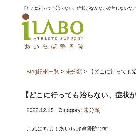
【どこに行っても治らない、症状がなかなか改善しないなど
Blog記事一覧
>
未分類
> 【どこに行っても
【どこに行っても治らない、症状
2022.12.15 | Category:
未分類
こんにちは！
あいらぼ整骨院です！