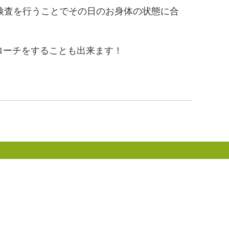
検査を行うことでその日のお身体の状態に合
ローチをすることも出来ます！