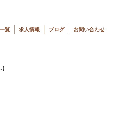
一覧
求人情報
ブログ
お問い合わせ
へ】
】