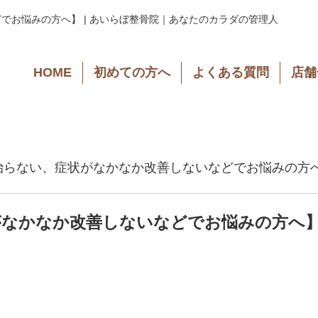
でお悩みの方へ】 | あいらぼ整骨院｜あなたのカラダの管理人
HOME
初めての方へ
よくある質問
店舗
治らない、症状がなかなか改善しないなどでお悩みの方
がなかなか改善しないなどでお悩みの方へ