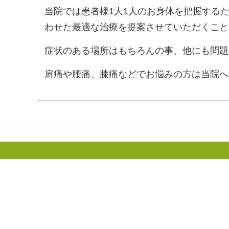
当院では患者様1人1人のお身体を把握する
わせた最適な治療を提案させていただくこと
症状のある場所はもちろんの事、他にも問題
肩痛や腰痛、膝痛などでお悩みの方は当院へ