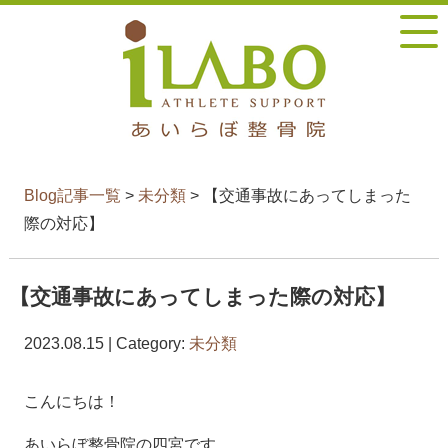
Blog記事一覧
>
未分類
> 【交通事故にあってしまった
際の対応】
【交通事故にあってしまった際の対応】
2023.08.15 | Category:
未分類
こんにちは！
あいらぼ整骨院の四宮です。