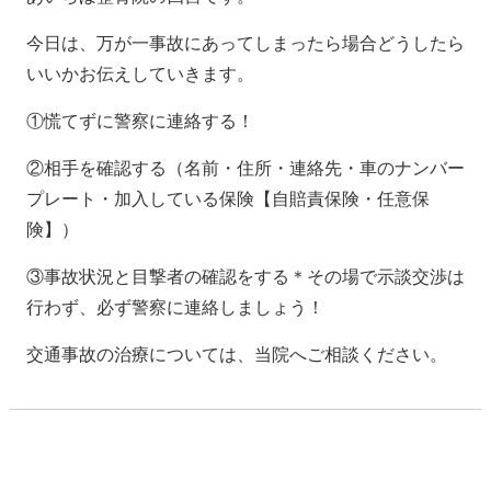
今日は、万が一事故にあってしまったら場合どうしたら
いいかお伝えしていきます。
①慌てずに警察に連絡する！
②相手を確認する（名前・住所・連絡先・車のナンバー
プレート・加入している保険【自賠責保険・任意保
険】）
③事故状況と目撃者の確認をする
＊その場で示談交渉は
行わず、必ず警察に連絡しましょう！
交通事故の治療については、当院へご相談ください。