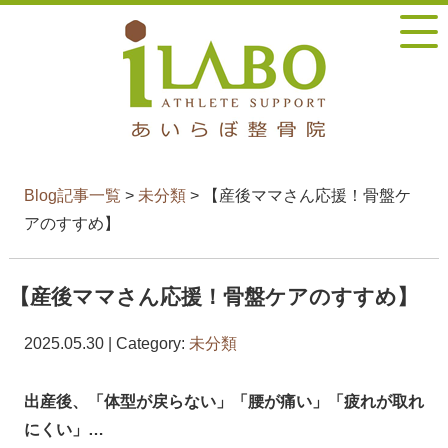
Blog記事一覧
>
未分類
> 【産後ママさん応援！骨盤ケ
アのすすめ】
【産後ママさん応援！骨盤ケアのすすめ】
2025.05.30 | Category:
未分類
出産後、「体型が戻らない」「腰が痛い」「疲れが取れ
にくい」…