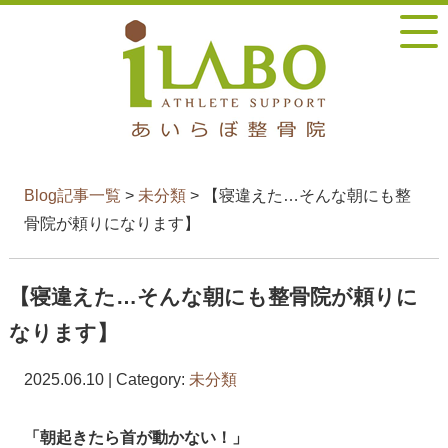
Blog記事一覧
>
未分類
> 【寝違えた…そんな朝にも整
骨院が頼りになります】
【寝違えた…そんな朝にも整骨院が頼りに
なります】
2025.06.10 | Category:
未分類
「朝起きたら首が動かない！」