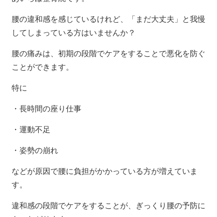
腰の違和感を感じているけれど、「まだ大丈夫」と我慢
してしまっている方はいませんか？
腰の痛みは、初期の段階でケアをすることで悪化を防ぐ
ことができます。
特に
・長時間の座り仕事
・運動不足
・姿勢の崩れ
などが原因で腰に負担がかかっている方が増えていま
す。
違和感の段階でケアをすることが、ぎっくり腰の予防に