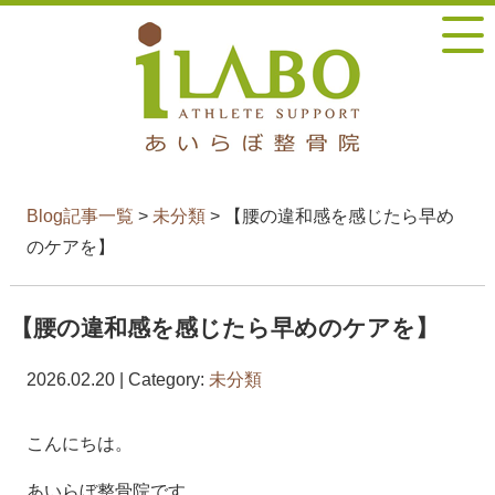
Blog記事一覧
>
未分類
> 【腰の違和感を感じたら早め
のケアを】
【腰の違和感を感じたら早めのケアを】
2026.02.20 | Category:
未分類
こんにちは。
あいらぼ整骨院です。